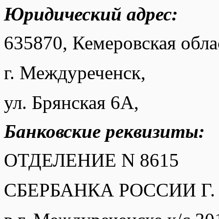
Юридический адрес:
635870, Кемеровская обла
г. Междуреченск,
ул. Брянская 6А,
Банковские реквизиты:
ОТДЕЛЕНИЕ N 8615
СБЕРБАНКА РОССИИ Г