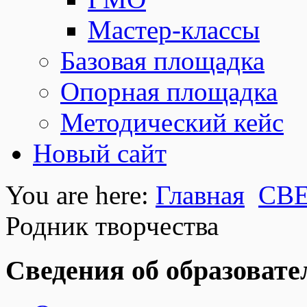
Мастер-классы
Базовая площадка
Опорная площадка
Методический кейс
Новый сайт
You are here:
Главная
СВ
Родник творчества
Сведения об образовате