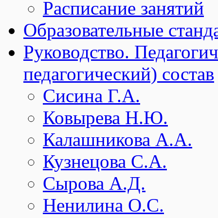
Расписание занятий
Образовательные станд
Руководство. Педагогич
педагогический) состав
Сисина Г.А.
Ковырева Н.Ю.
Калашникова А.А.
Кузнецова С.А.
Сырова А.Д.
Ненилина О.С.