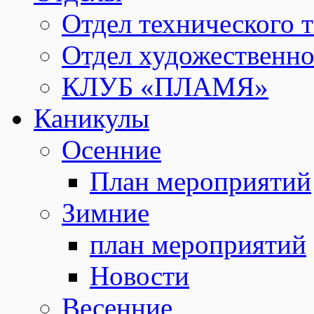
Отдел технического т
Отдел художественно
КЛУБ «ПЛАМЯ»
Каникулы
Осенние
План мероприятий
Зимние
план мероприятий
Новости
Весенние