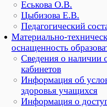
Еськова О.В.
Цыбизова Е.В.
Педагогический сост
Материально-техническ
оснащенность образова
Сведения о наличии
кабинетов
Информация об услов
здоровья учащихся
Информация о досту