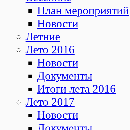
План мероприятий
Новости
Летние
Лето 2016
Новости
Документы
Итоги лета 2016
Лето 2017
Новости
Документы