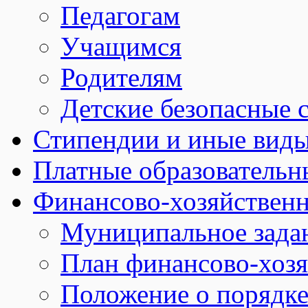
Педагогам
Учащимся
Родителям
Детские безопасные 
Стипендии и иные вид
Платные образовательн
Финансово-хозяйственн
Муниципальное зада
План финансово-хозя
Положение о порядке