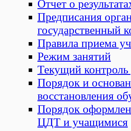
Отчет о результат
Предписания орга
государственный к
Правила приема у
Режим занятий
Текущий контроль
Порядок и основан
восстановления о
Порядок оформле
ЦДТ и учащимися