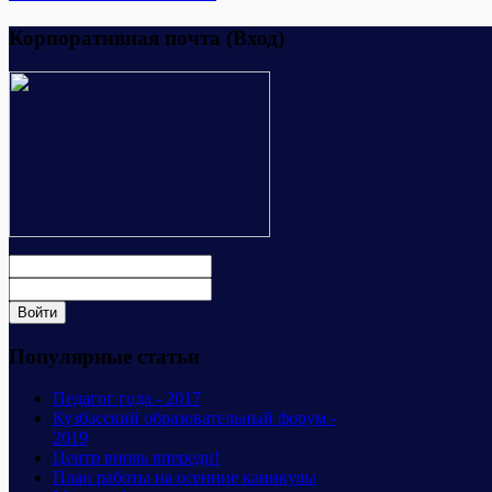
Корпоративная почта (Вход)
Популярные статьи
Педагог года - 2017
Кузбасский образовательный форум -
2019
Центр вновь впереди!
План работы на осенние каникулы