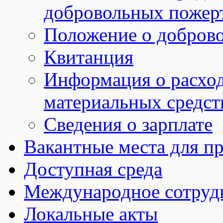
добровольных пожер
Положение о добров
Квитанция
Информация о расхо
материальных средст
Сведения о зарплате
Вакантные места для пр
Доступная среда
Международное сотруд
Локальные акты