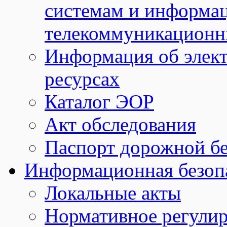
системам и информа
телекоммуникационн
Информация об элек
ресурсах
Каталог ЭОР
Акт обследования
Паспорт дорожной б
Информационная безоп
Локальные акты
Нормативное регули