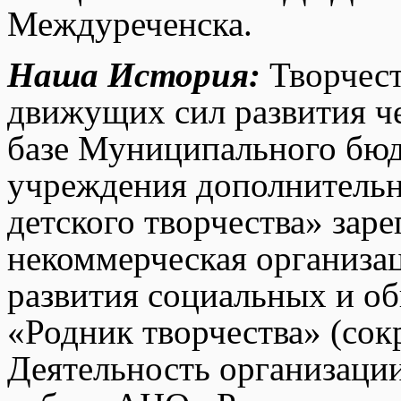
Междуреченска.
Наша История:
Творчест
движущих сил развития че
базе Муниципального бюд
учреждения дополнительн
детского творчества» зар
некоммерческая организа
развития социальных и о
«Родник творчества» (сок
Деятельность организации