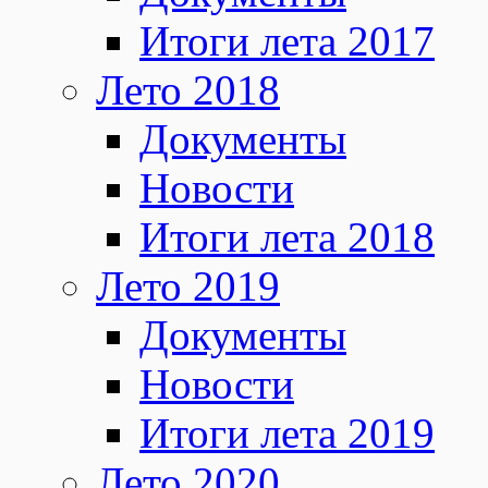
Итоги лета 2017
Лето 2018
Документы
Новости
Итоги лета 2018
Лето 2019
Документы
Новости
Итоги лета 2019
Лето 2020