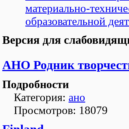
материально-техниче
образовательной дея
Версия для слабовидящ
АНО Родник творчест
Подробности
Категория:
ано
Просмотров: 18079