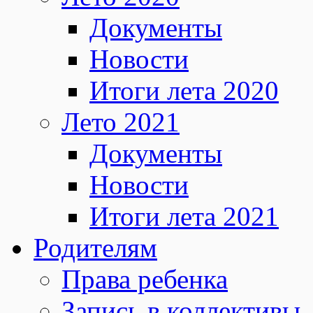
Документы
Новости
Итоги лета 2020
Лето 2021
Документы
Новости
Итоги лета 2021
Родителям
Права ребенка
Запись в коллективы