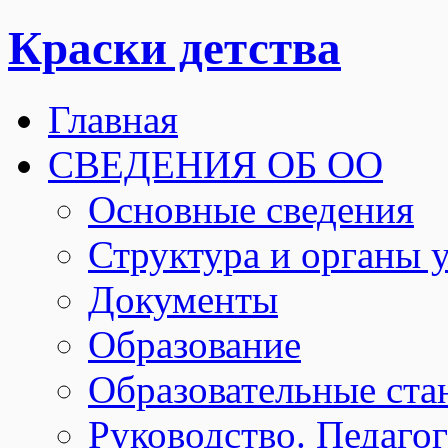
Краски детства
Главная
СВЕДЕНИЯ ОБ ОО
Основные сведения
Структура и органы 
Документы
Образование
Образовательные ста
Руководство. Педаго