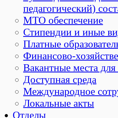
педагогический) сост
МТО обеспечение
Стипендии и иные в
Платные образовател
Финансово-хозяйстве
Вакантные места для
Доступная среда
Международное сотр
Локальные акты
Отделы