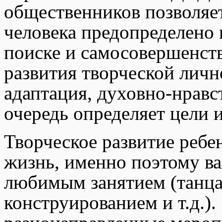
общественников позволяет
человека предопределено 
поиске и самосовершенст
развития творческой личн
адаптация, духовно-нравс
очередь определяет цели 
Творческое развитие ребе
жизнь, именно поэтому в
любимым занятием (танца
конструированием и т.д.).