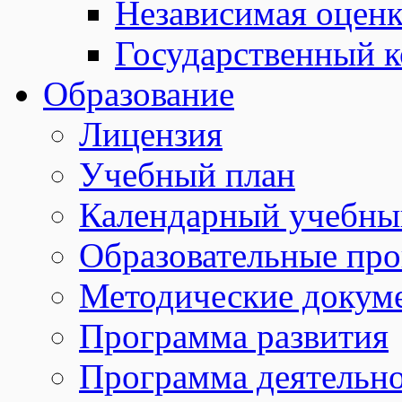
Независимая оценк
Государственный к
Образование
Лицензия
Учебный план
Календарный учебны
Образовательные пр
Методические докум
Программа развития
Программа деятельн