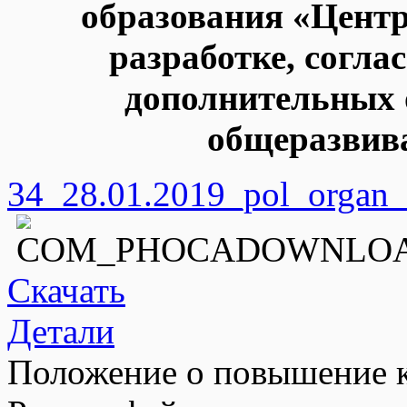
образования «Центр
разработке, согл
дополнительных
общеразвив
34_28.01.2019_pol_organ_
Скачать
Детали
Положение о повышение 