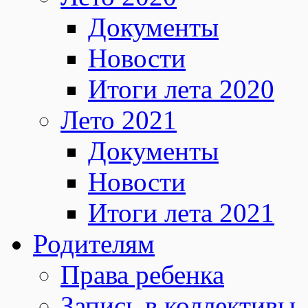
Документы
Новости
Итоги лета 2020
Лето 2021
Документы
Новости
Итоги лета 2021
Родителям
Права ребенка
Запись в коллективы