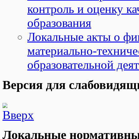
контроль и оценку ка
образования
Локальные акты о фи
материально-техниче
образовательной дея
Версия для слабовидящ
Локальные нормативны