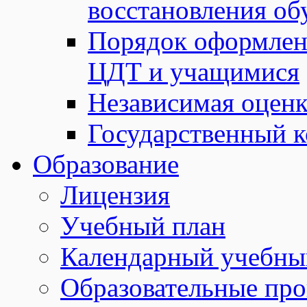
восстановления о
Порядок оформле
ЦДТ и учащимися
Независимая оценк
Государственный к
Образование
Лицензия
Учебный план
Календарный учебны
Образовательные пр