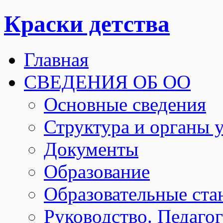
Краски детства
Главная
СВЕДЕНИЯ ОБ ОО
Основные сведения
Структура и органы 
Документы
Образование
Образовательные ста
Руководство. Педаго