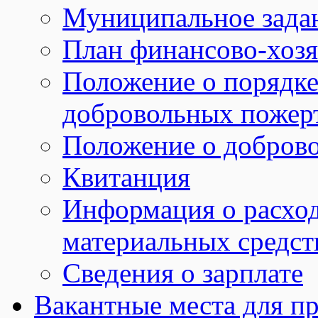
Муниципальное зада
План финансово-хозя
Положение о порядке
добровольных пожер
Положение о добров
Квитанция
Информация о расхо
материальных средст
Сведения о зарплате
Вакантные места для пр