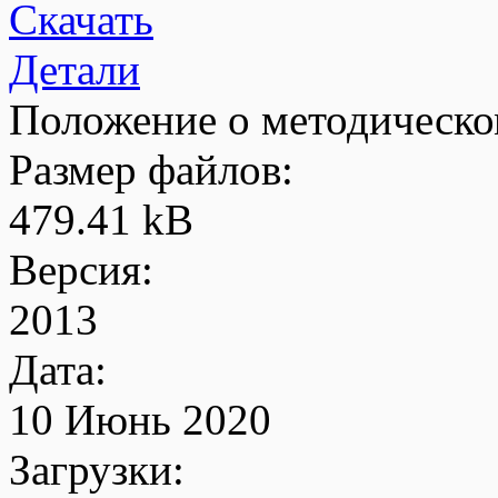
Скачать
Детали
Положение о методическо
Размер файлов:
479.41 kB
Версия:
2013
Дата:
10 Июнь 2020
Загрузки: