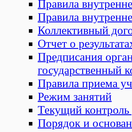
Правила внутренне
Правила внутренне
Коллективный дог
Отчет о результат
Предписания орга
государственный к
Правила приема у
Режим занятий
Текущий контроль
Порядок и основан