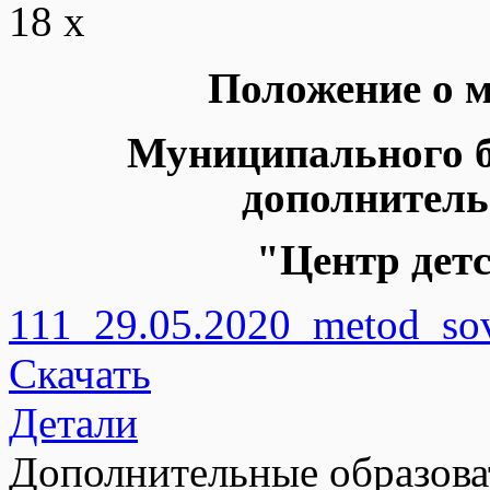
18 x
Положение
о 
Муниципального 
дополнитель
"Центр детс
111_29.05.2020_metod_sov
Скачать
Детали
Дополнительные образов