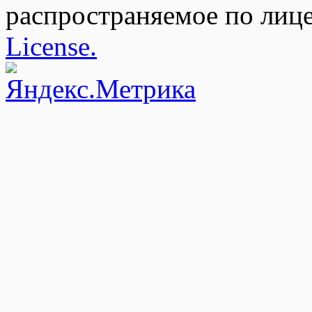
распространяемое по лиц
License.