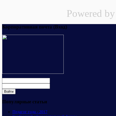
Powered b
Корпоративная почта (Вход)
Популярные статьи
Педагог года - 2017