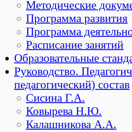
Методические докум
Программа развития
Программа деятельн
Расписание занятий
Образовательные станд
Руководство. Педагогич
педагогический) состав
Сисина Г.А.
Ковырева Н.Ю.
Калашникова А.А.