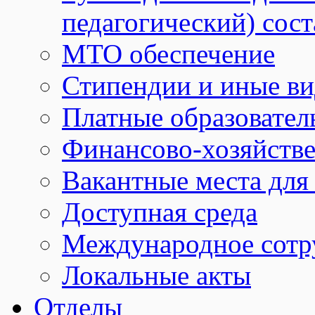
педагогический) сост
МТО обеспечение
Стипендии и иные в
Платные образовател
Финансово-хозяйстве
Вакантные места для
Доступная среда
Международное сотр
Локальные акты
Отделы