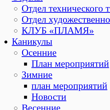
Отдел технического т
Отдел художественно
КЛУБ «ПЛАМЯ»
Каникулы
Осенние
План мероприятий
Зимние
план мероприятий
Новости
Весенние