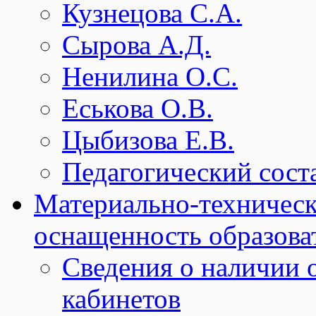
Кузнецова С.А.
Сырова А.Д.
Ненилина О.С.
Еськова О.В.
Цыбизова Е.В.
Педагогический сост
Материально-техническ
оснащенность образова
Сведения о наличии
кабинетов