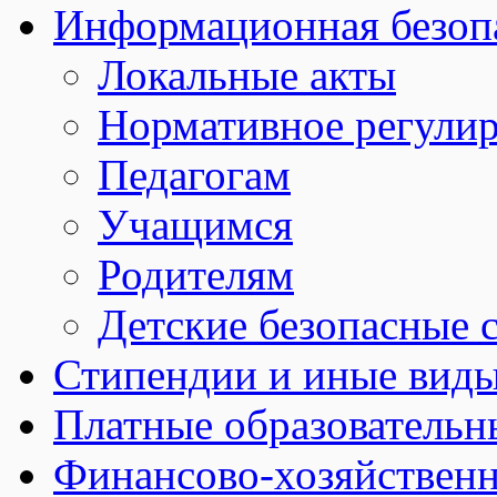
Информационная безоп
Локальные акты
Нормативное регули
Педагогам
Учащимся
Родителям
Детские безопасные 
Стипендии и иные вид
Платные образовательн
Финансово-хозяйственн