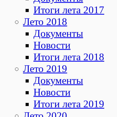
Итоги лета 2017
Лето 2018
Документы
Новости
Итоги лета 2018
Лето 2019
Документы
Новости
Итоги лета 2019
Лето 2020