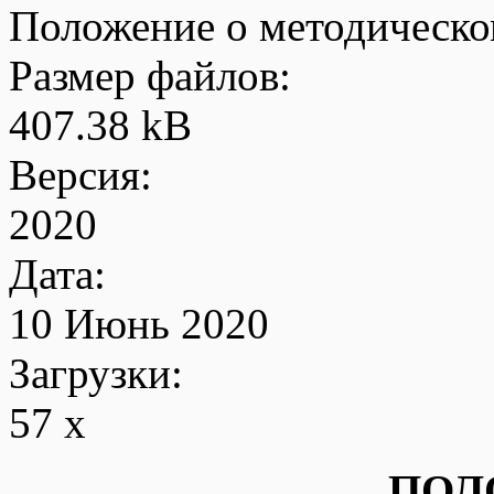
Положение о методическо
Размер файлов:
407.38 kB
Версия:
2020
Дата:
10 Июнь 2020
Загрузки:
57 x
ПОЛ