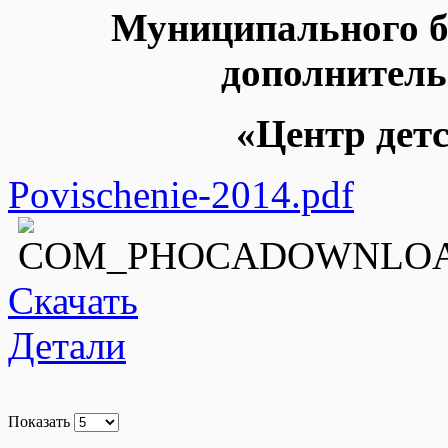
Муниципального б
дополнитель
«Центр детс
Povischenie-2014.pdf
Скачать
Детали
Показать