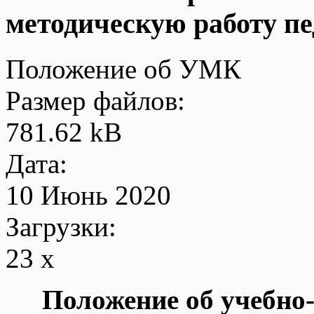
методическую работу пе
Положение об УМК
Размер файлов:
781.62 kB
Дата:
10 Июнь 2020
Загрузки:
23 x
Положение
об учебно