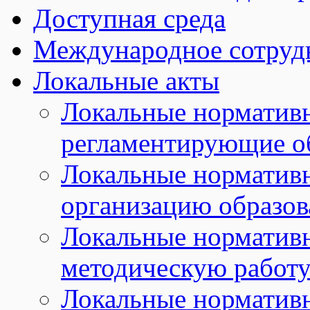
Доступная среда
Международное сотруд
Локальные акты
Локальные норматив
регламентирующие о
Локальные норматив
организацию образов
Локальные норматив
методическую работу
Локальные норматив