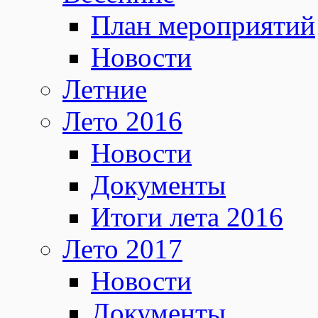
План мероприятий
Новости
Летние
Лето 2016
Новости
Документы
Итоги лета 2016
Лето 2017
Новости
Документы