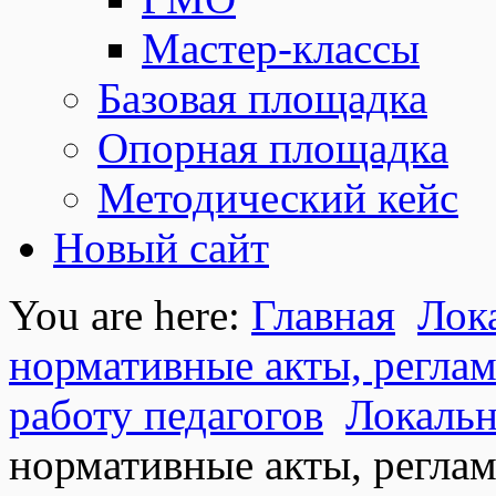
Мастер-классы
Базовая площадка
Опорная площадка
Методический кейс
Новый сайт
You are here:
Главная
Лок
нормативные акты, регл
работу педагогов
Локальн
нормативные акты, регл