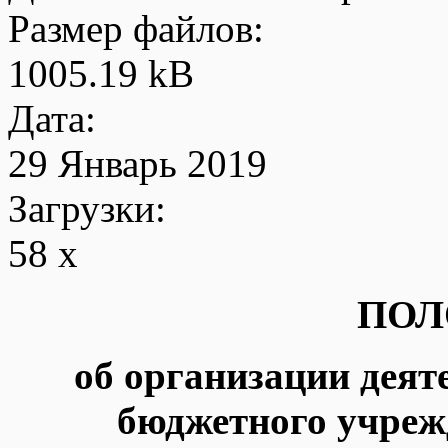
Размер файлов:
1005.19 kB
Дата:
29 Январь 2019
Загрузки:
58 x
ПОЛ
об организации дея
бюджетного учреж