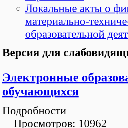
Локальные акты о фи
материально-техниче
образовательной дея
Версия для слабовидящ
Электронные образов
обучающихся
Подробности
Просмотров: 10962