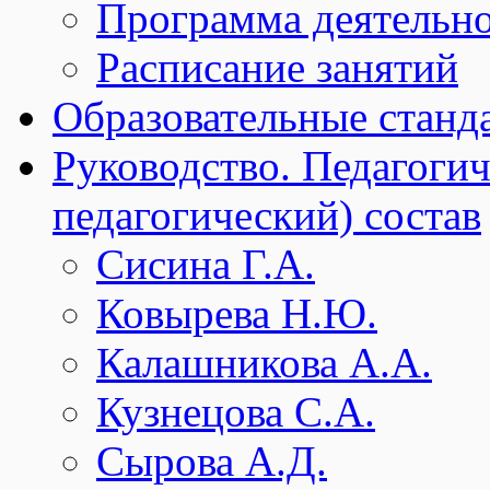
Программа деятельн
Расписание занятий
Образовательные станд
Руководство. Педагогич
педагогический) состав
Сисина Г.А.
Ковырева Н.Ю.
Калашникова А.А.
Кузнецова С.А.
Сырова А.Д.