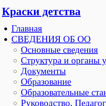
Краски детства
Главная
СВЕДЕНИЯ ОБ ОО
Основные сведения
Структура и органы 
Документы
Образование
Образовательные ста
Руководство. Педаго