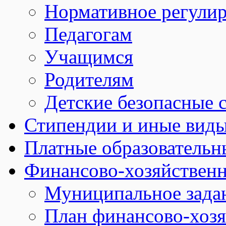
Нормативное регули
Педагогам
Учащимся
Родителям
Детские безопасные 
Стипендии и иные вид
Платные образовательн
Финансово-хозяйственн
Муниципальное зада
План финансово-хозя