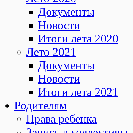
Документы
Новости
Итоги лета 2020
Лето 2021
Документы
Новости
Итоги лета 2021
Родителям
Права ребенка
Запись в коллективы