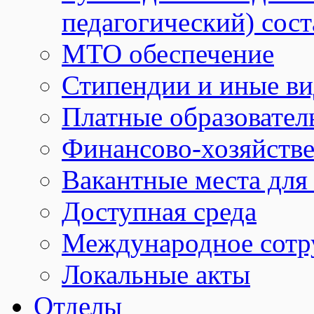
педагогический) сост
МТО обеспечение
Стипендии и иные в
Платные образовател
Финансово-хозяйстве
Вакантные места для
Доступная среда
Международное сотр
Локальные акты
Отделы