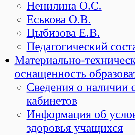
Ненилина О.С.
Еськова О.В.
Цыбизова Е.В.
Педагогический сост
Материально-техническ
оснащенность образова
Сведения о наличии
кабинетов
Информация об услов
здоровья учащихся