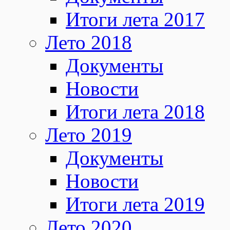
Итоги лета 2017
Лето 2018
Документы
Новости
Итоги лета 2018
Лето 2019
Документы
Новости
Итоги лета 2019
Лето 2020