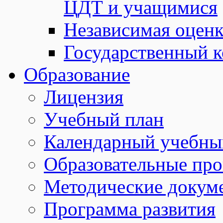
ЦДТ и учащимися
Независимая оценк
Государственный к
Образование
Лицензия
Учебный план
Календарный учебны
Образовательные пр
Методические докум
Программа развития