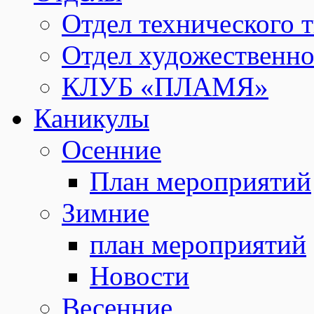
Отдел технического т
Отдел художественно
КЛУБ «ПЛАМЯ»
Каникулы
Осенние
План мероприятий
Зимние
план мероприятий
Новости
Весенние