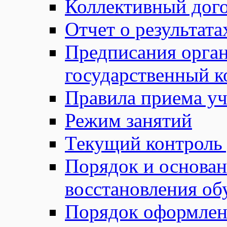
Коллективный дог
Отчет о результат
Предписания орга
государственный к
Правила приема у
Режим занятий
Текущий контроль
Порядок и основан
восстановления о
Порядок оформле