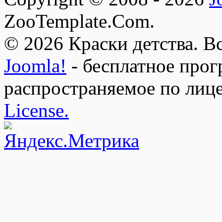
ZooTemplate.Com.
© 2026 Краски детства. В
Joomla!
- бесплатное прог
распространяемое по лиц
License.