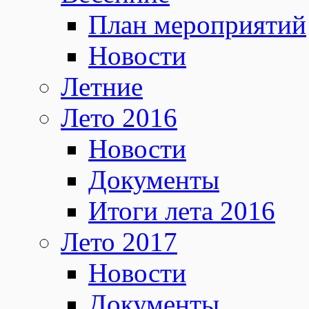
План мероприятий
Новости
Летние
Лето 2016
Новости
Документы
Итоги лета 2016
Лето 2017
Новости
Документы