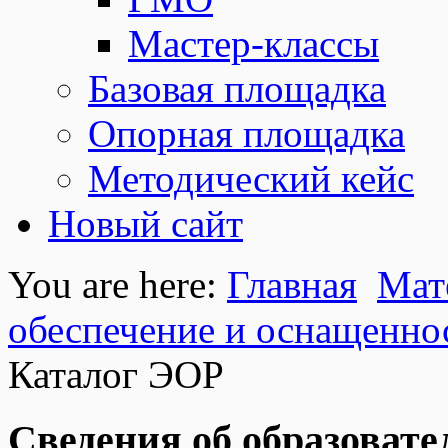
Мастер-классы
Базовая площадка
Опорная площадка
Методический кейс
Новый сайт
You are here:
Главная
Мат
обеспечение и оснащеннос
Каталог ЭОР
Сведения об образовате