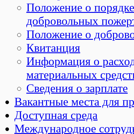
Положение о порядке
добровольных пожер
Положение о добров
Квитанция
Информация о расхо
материальных средст
Сведения о зарплате
Вакантные места для пр
Доступная среда
Международное сотруд