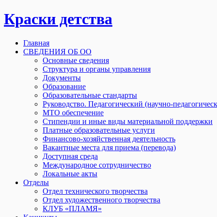
Краски детства
Главная
СВЕДЕНИЯ ОБ ОО
Основные сведения
Структура и органы управления
Документы
Образование
Образовательные стандарты
Руководство. Педагогический (научно-педагогическ
МТО обеспечение
Стипендии и иные виды материальной поддержки
Платные образовательные услуги
Финансово-хозяйственная деятельность
Вакантные места для приема (перевода)
Доступная среда
Международное сотрудничество
Локальные акты
Отделы
Отдел технического творчества
Отдел художественного творчества
КЛУБ «ПЛАМЯ»