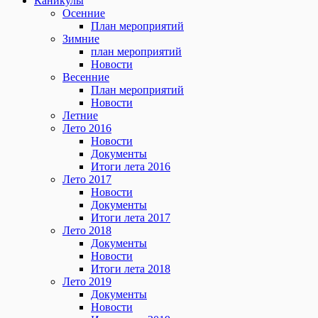
Каникулы
Осенние
План мероприятий
Зимние
план мероприятий
Новости
Весенние
План мероприятий
Новости
Летние
Лето 2016
Новости
Документы
Итоги лета 2016
Лето 2017
Новости
Документы
Итоги лета 2017
Лето 2018
Документы
Новости
Итоги лета 2018
Лето 2019
Документы
Новости