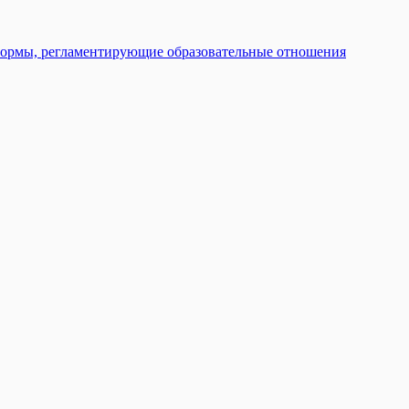
нормы, регламентирующие образовательные отношения