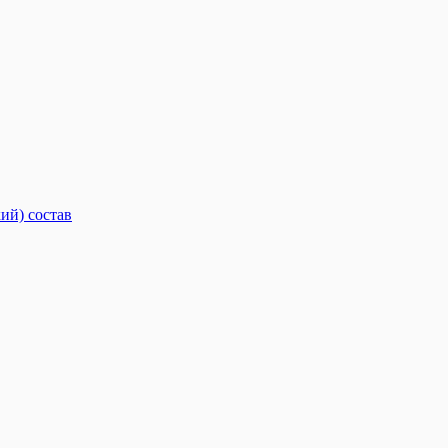
ий) состав