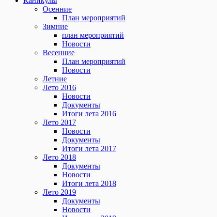
Каникулы
Осенние
План мероприятий
Зимние
план мероприятий
Новости
Весенние
План мероприятий
Новости
Летние
Лето 2016
Новости
Документы
Итоги лета 2016
Лето 2017
Новости
Документы
Итоги лета 2017
Лето 2018
Документы
Новости
Итоги лета 2018
Лето 2019
Документы
Новости