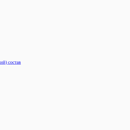
ий) состав