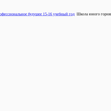
офессиональное будущее 15-16 учебный год
Школа юного горня