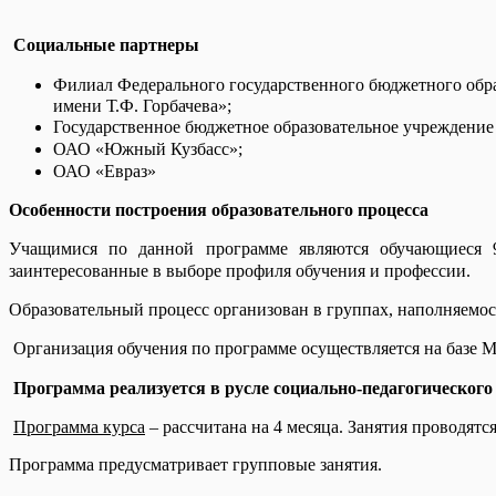
Социальные партнеры
Филиал Федерального государственного бюджетного обра
имени Т.Ф. Горбачева»;
Государственное бюджетное образовательное учреждени
ОАО «Южный Кузбасс»;
ОАО «Евраз»
Особенности построения образовательного процесса
Учащимися по данной программе являются обучающиеся 9–
заинтересованные в выборе профиля обучения и профессии.
Образовательный процесс организован в группах, наполняемост
Организация обучения по программе осуществляется на базе
Программа реализуется в русле социально-педагогического
Программа курса
– рассчитана на 4 месяца. Занятия проводятся 
Программа предусматривает групповые занятия.