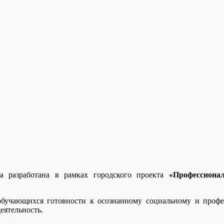
а разработана в рамках городского проекта
«Профессионал
бучающихся готовности к осознанному социальному и профес
еятельность.