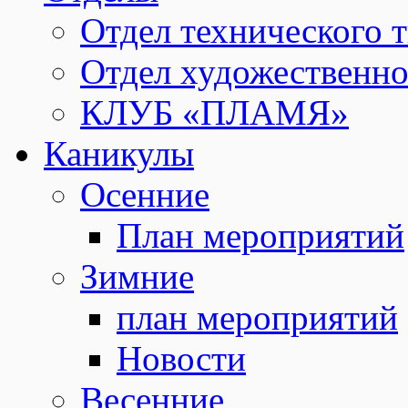
Отдел технического т
Отдел художественно
КЛУБ «ПЛАМЯ»
Каникулы
Осенние
План мероприятий
Зимние
план мероприятий
Новости
Весенние