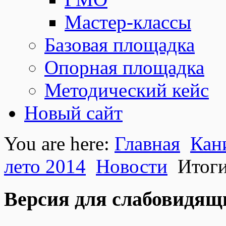
Мастер-классы
Базовая площадка
Опорная площадка
Методический кейс
Новый сайт
You are here:
Главная
Кан
лето 2014
Новости
Итоги
Версия для слабовидящ