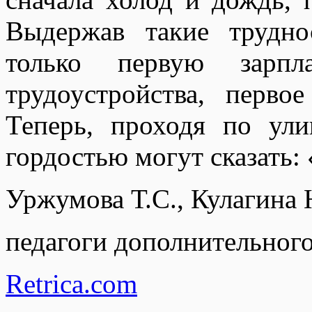
Выдержав такие трудно
только первую зарп
трудоустройства, перво
Теперь, проходя по ули
гордостью могут сказать:
Уржумова Т.С., Кулагина 
педагоги дополнительного
Retrica.com