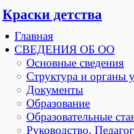
Краски детства
Главная
СВЕДЕНИЯ ОБ ОО
Основные сведения
Структура и органы 
Документы
Образование
Образовательные ста
Руководство. Педаго