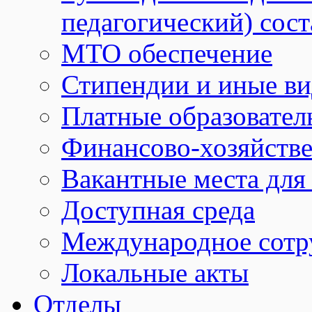
педагогический) сост
МТО обеспечение
Стипендии и иные в
Платные образовател
Финансово-хозяйстве
Вакантные места для
Доступная среда
Международное сотр
Локальные акты
Отделы