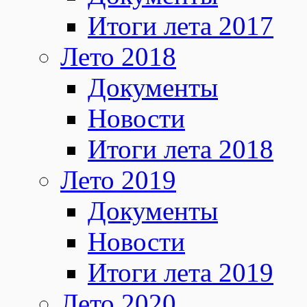
Итоги лета 2017
Лето 2018
Документы
Новости
Итоги лета 2018
Лето 2019
Документы
Новости
Итоги лета 2019
Лето 2020