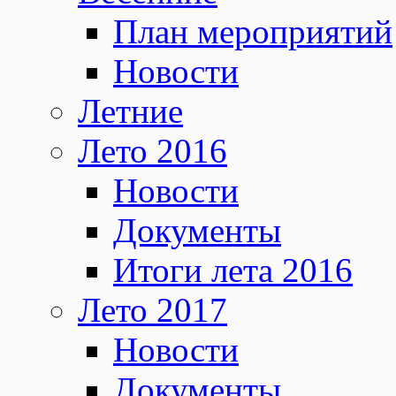
План мероприятий
Новости
Летние
Лето 2016
Новости
Документы
Итоги лета 2016
Лето 2017
Новости
Документы