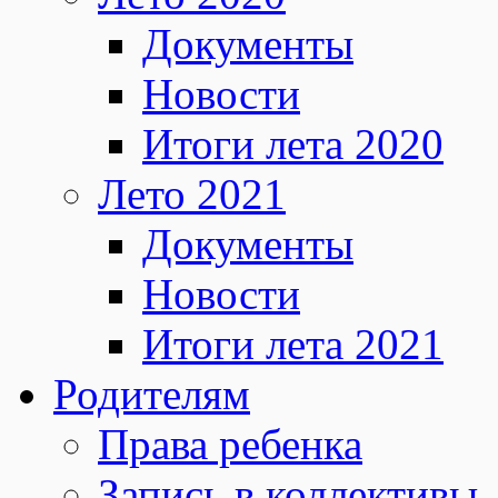
Документы
Новости
Итоги лета 2020
Лето 2021
Документы
Новости
Итоги лета 2021
Родителям
Права ребенка
Запись в коллективы