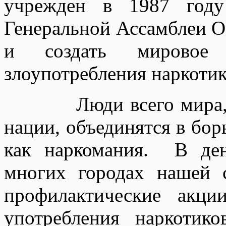
учрежден в 1987 году
Генеральной Ассамблеи О
и создать мировое 
злоупотребления наркоти
Люди всего мира, заб
нации, объединятся в бор
как наркомания. В де
многих городах нашей 
профилактические акци
употребления наркотик