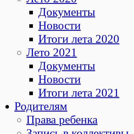
Документы
Новости
Итоги лета 2020
Лето 2021
Документы
Новости
Итоги лета 2021
Родителям
Права ребенка
Запись в коллективы