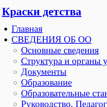
Краски детства
Главная
СВЕДЕНИЯ ОБ ОО
Основные сведения
Структура и органы 
Документы
Образование
Образовательные ста
Руководство. Педаго