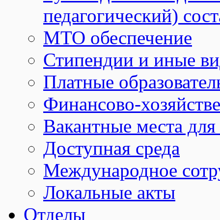
педагогический) сост
МТО обеспечение
Стипендии и иные в
Платные образовател
Финансово-хозяйстве
Вакантные места для
Доступная среда
Международное сотр
Локальные акты
Отделы