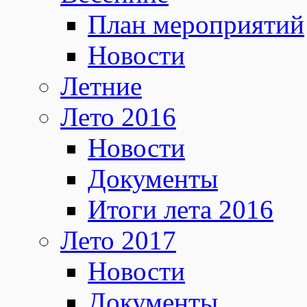
План мероприятий
Новости
Летние
Лето 2016
Новости
Документы
Итоги лета 2016
Лето 2017
Новости
Документы