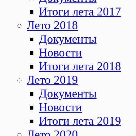
Итоги лета 2017
Лето 2018
Документы
Новости
Итоги лета 2018
Лето 2019
Документы
Новости
Итоги лета 2019
Лето 2020