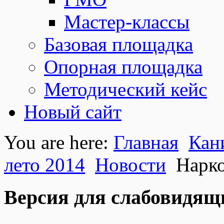
Мастер-классы
Базовая площадка
Опорная площадка
Методический кейс
Новый сайт
You are here:
Главная
Кан
лето 2014
Новости
Нарко
Версия для слабовидящ