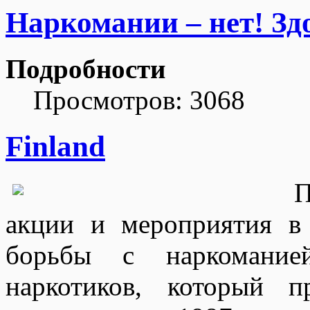
Наркомании – нет! Зд
Подробности
Просмотров: 3068
Finland
П
акции и мероприятия в
борьбы с наркомание
наркотиков, который 