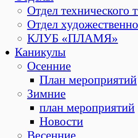
Отдел технического т
Отдел художественно
КЛУБ «ПЛАМЯ»
Каникулы
Осенние
План мероприятий
Зимние
план мероприятий
Новости
Весенние