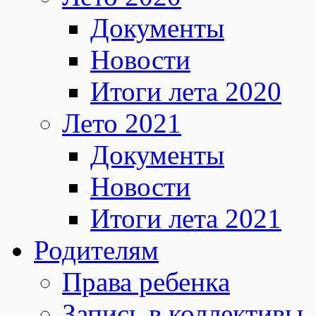
Документы
Новости
Итоги лета 2020
Лето 2021
Документы
Новости
Итоги лета 2021
Родителям
Права ребенка
Запись в коллективы