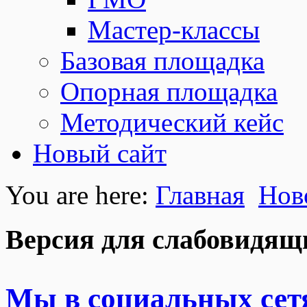
Мастер-классы
Базовая площадка
Опорная площадка
Методический кейс
Новый сайт
You are here:
Главная
Нов
Версия для слабовидящ
Мы в социальных сет