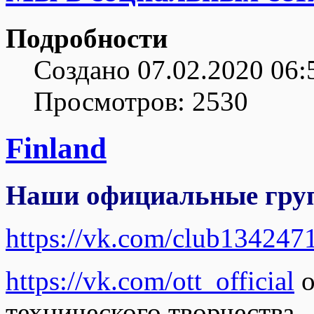
Подробности
Создано 07.02.2020 06:
Просмотров: 2530
Finland
Наши официальные груп
https://vk.com/club134247
https://vk.com/ott_official
о
технического творчества