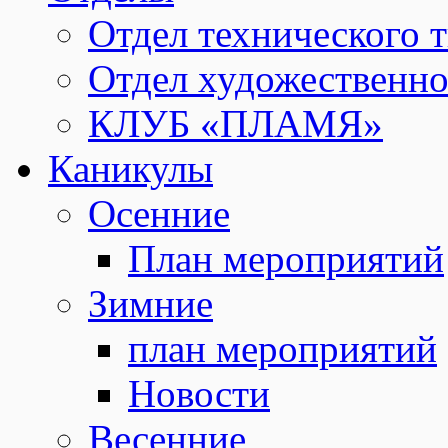
Отдел технического т
Отдел художественно
КЛУБ «ПЛАМЯ»
Каникулы
Осенние
План мероприятий
Зимние
план мероприятий
Новости
Весенние