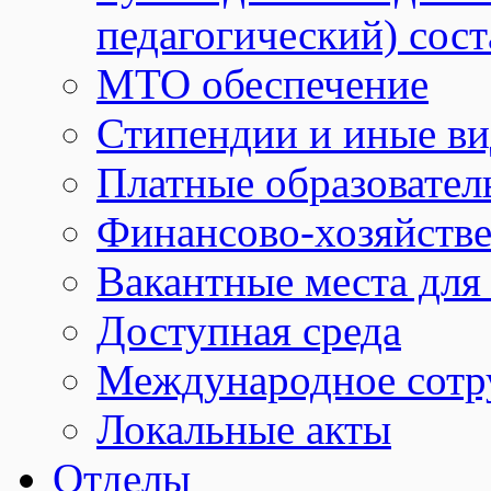
педагогический) сост
МТО обеспечение
Стипендии и иные в
Платные образовател
Финансово-хозяйстве
Вакантные места для
Доступная среда
Международное сотр
Локальные акты
Отделы