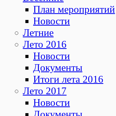
План мероприятий
Новости
Летние
Лето 2016
Новости
Документы
Итоги лета 2016
Лето 2017
Новости
Документы