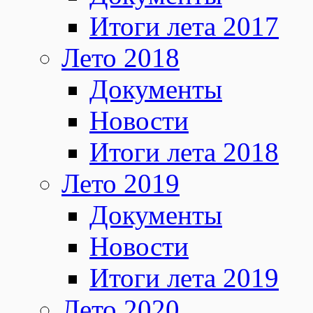
Итоги лета 2017
Лето 2018
Документы
Новости
Итоги лета 2018
Лето 2019
Документы
Новости
Итоги лета 2019
Лето 2020