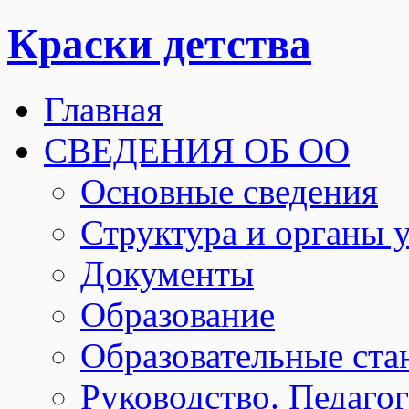
Краски детства
Главная
СВЕДЕНИЯ ОБ ОО
Основные сведения
Структура и органы 
Документы
Образование
Образовательные ста
Руководство. Педаго