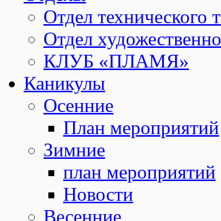
Отдел технического т
Отдел художественно
КЛУБ «ПЛАМЯ»
Каникулы
Осенние
План мероприятий
Зимние
план мероприятий
Новости
Весенние