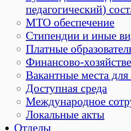
педагогический) сост
МТО обеспечение
Стипендии и иные в
Платные образовател
Финансово-хозяйстве
Вакантные места для
Доступная среда
Международное сотр
Локальные акты
Отделы