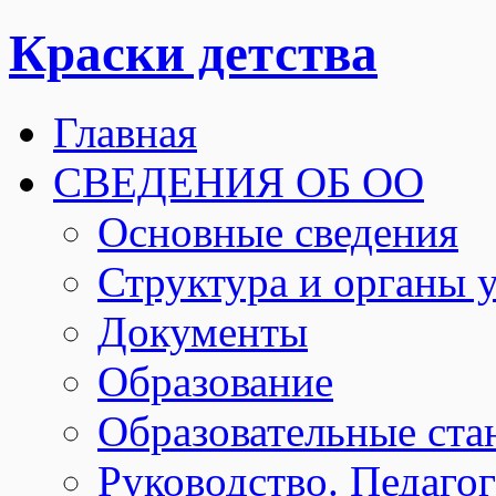
Краски детства
Главная
СВЕДЕНИЯ ОБ ОО
Основные сведения
Структура и органы 
Документы
Образование
Образовательные ста
Руководство. Педаго