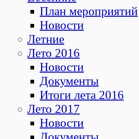
План мероприятий
Новости
Летние
Лето 2016
Новости
Документы
Итоги лета 2016
Лето 2017
Новости
Документы