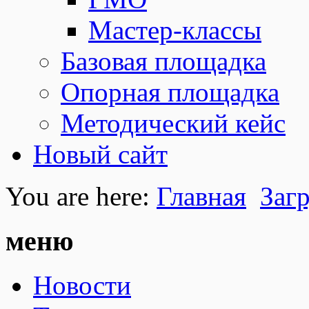
Мастер-классы
Базовая площадка
Опорная площадка
Методический кейс
Новый сайт
You are here:
Главная
Заг
меню
Новости