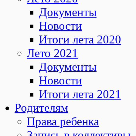
Документы
Новости
Итоги лета 2020
Лето 2021
Документы
Новости
Итоги лета 2021
Родителям
Права ребенка
Запись в коллективы