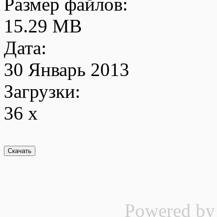
Размер файлов:
15.29 MB
Дата:
30 Январь 2013
Загрузки:
36 x
Powered b