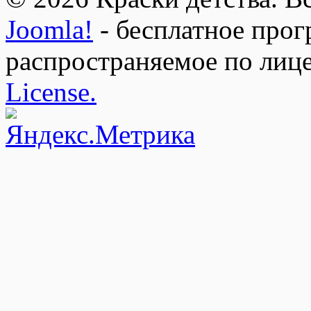
Joomla!
- бесплатное прог
распространяемое по лиц
License.