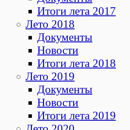
Итоги лета 2017
Лето 2018
Документы
Новости
Итоги лета 2018
Лето 2019
Документы
Новости
Итоги лета 2019
Лето 2020