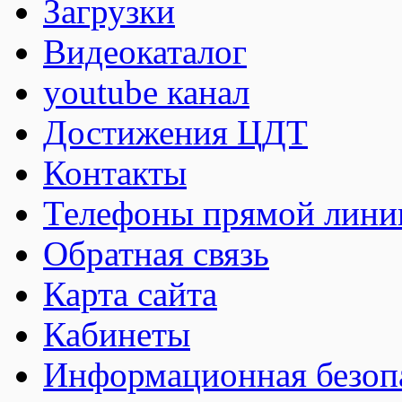
Загрузки
Видеокаталог
youtube канал
Достижения ЦДТ
Контакты
Телефоны прямой лини
Обратная связь
Карта сайта
Кабинеты
Информационная безоп