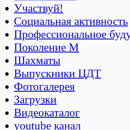
Участвуй!
Социальная активность
Профессиональное буд
Поколение М
Шахматы
Выпускники ЦДТ
Фотогалерея
Загрузки
Видеокаталог
youtube канал