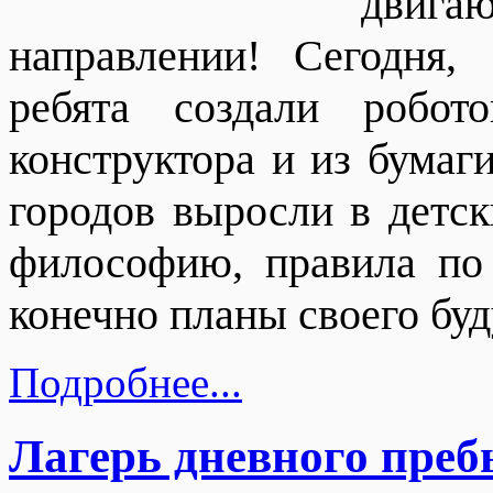
двиг
направлении! Сегодня,
ребята создали робо
конструктора и из бумаг
городов выросли в детс
философию, правила по
конечно планы своего буд
Подробнее...
Лагерь дневного преб