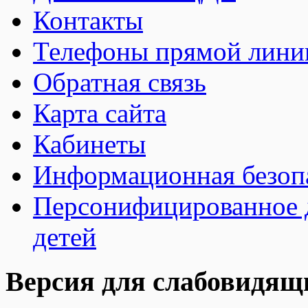
Контакты
Телефоны прямой лини
Обратная связь
Карта сайта
Кабинеты
Информационная безоп
Персонифицированное 
детей
Версия для слабовидящ