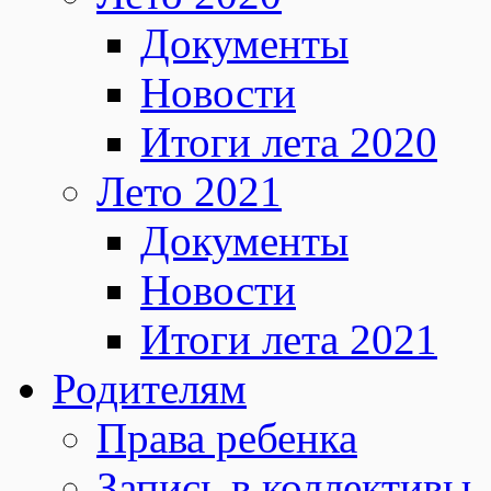
Документы
Новости
Итоги лета 2020
Лето 2021
Документы
Новости
Итоги лета 2021
Родителям
Права ребенка
Запись в коллективы