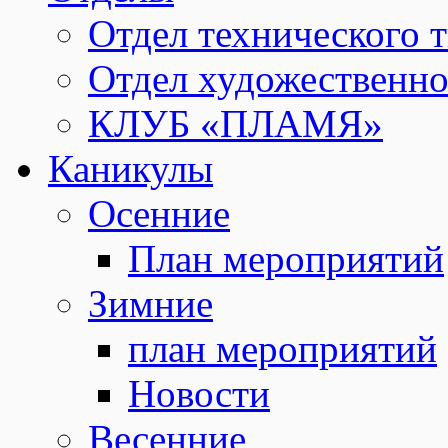
Отдел технического т
Отдел художественно
КЛУБ «ПЛАМЯ»
Каникулы
Осенние
План мероприятий
Зимние
план мероприятий
Новости
Весенние