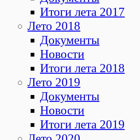
Итоги лета 2017
Лето 2018
Документы
Новости
Итоги лета 2018
Лето 2019
Документы
Новости
Итоги лета 2019
Лето 2020