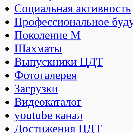
Социальная активность
Профессиональное буд
Поколение М
Шахматы
Выпускники ЦДТ
Фотогалерея
Загрузки
Видеокаталог
youtube канал
Достижения ЦДТ