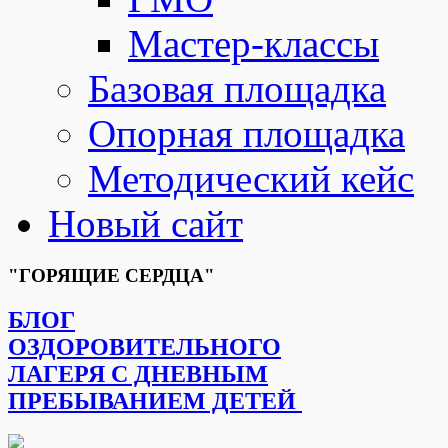
Мастер-классы
Базовая площадка
Опорная площадка
Методический кейс
Новый сайт
"ГОРЯЩИЕ СЕРДЦА"
БЛОГ
ОЗДОРОВИТЕЛЬНОГО
ЛАГЕРЯ С ДНЕВНЫМ
ПРЕБЫВАНИЕМ ДЕТЕЙ