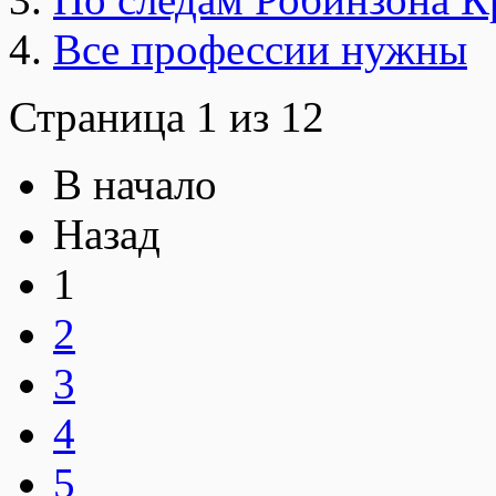
Все профессии нужны
Страница 1 из 12
В начало
Назад
1
2
3
4
5