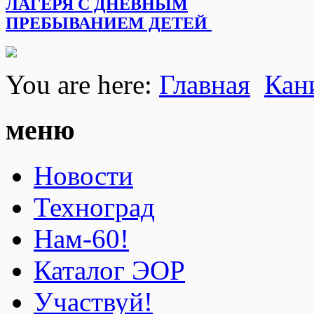
ЛАГЕРЯ С ДНЕВНЫМ
ПРЕБЫВАНИЕМ ДЕТЕЙ
You are here:
Главная
Кан
меню
Новости
Техноград
Нам-60!
Каталог ЭОР
Участвуй!