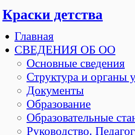
Краски детства
Главная
СВЕДЕНИЯ ОБ ОО
Основные сведения
Структура и органы 
Документы
Образование
Образовательные ста
Руководство. Педаго