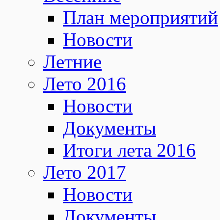
План мероприятий
Новости
Летние
Лето 2016
Новости
Документы
Итоги лета 2016
Лето 2017
Новости
Документы