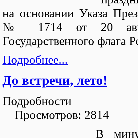
на основании Указа Пре
№ 1714 от 20 авг
Государственного флага 
Подробнее...
До встречи, лето!
Подробности
Просмотров: 2814
В мину