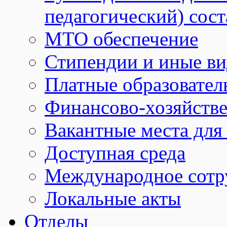
педагогический) сост
МТО обеспечение
Стипендии и иные в
Платные образовател
Финансово-хозяйстве
Вакантные места для
Доступная среда
Международное сотр
Локальные акты
Отделы