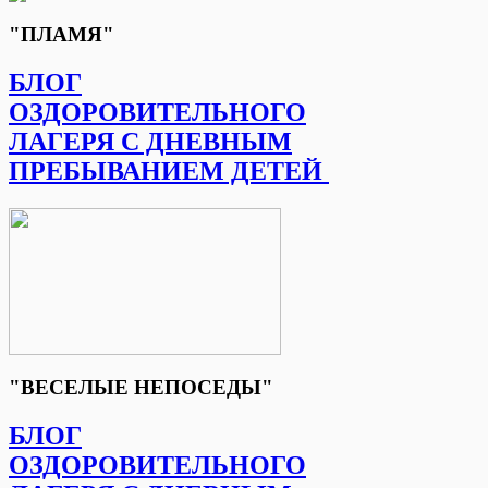
"ПЛАМЯ"
БЛОГ
ОЗДОРОВИТЕЛЬНОГО
ЛАГЕРЯ С ДНЕВНЫМ
ПРЕБЫВАНИЕМ ДЕТЕЙ
"ВЕСЕЛЫЕ НЕПОСЕДЫ"
БЛОГ
ОЗДОРОВИТЕЛЬНОГО