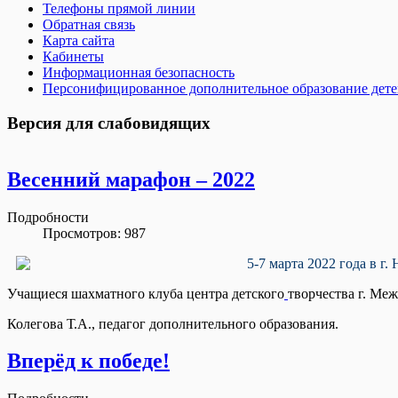
Телефоны прямой линии
Обратная связь
Карта сайта
Кабинеты
Информационная безопасность
Персонифицированное дополнительное образование дет
Версия для слабовидящих
Весенний марафон – 2022
Подробности
Просмотров: 987
5-7 марта 2022 года в 
Учащиеся шахматного клуба центра детского
творчества г. Ме
Колегова Т.А., педагог дополнительного образования.
Вперёд к победе!