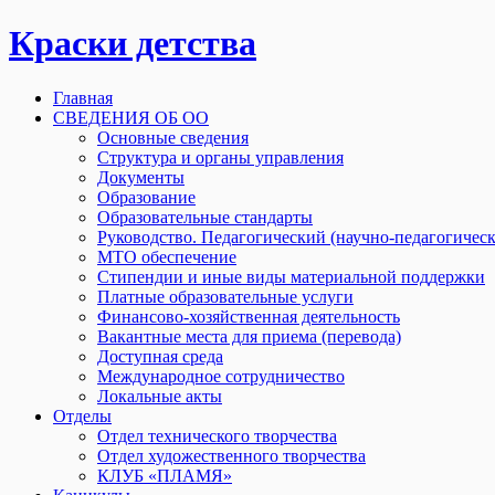
Краски детства
Главная
СВЕДЕНИЯ ОБ ОО
Основные сведения
Структура и органы управления
Документы
Образование
Образовательные стандарты
Руководство. Педагогический (научно-педагогическ
МТО обеспечение
Стипендии и иные виды материальной поддержки
Платные образовательные услуги
Финансово-хозяйственная деятельность
Вакантные места для приема (перевода)
Доступная среда
Международное сотрудничество
Локальные акты
Отделы
Отдел технического творчества
Отдел художественного творчества
КЛУБ «ПЛАМЯ»