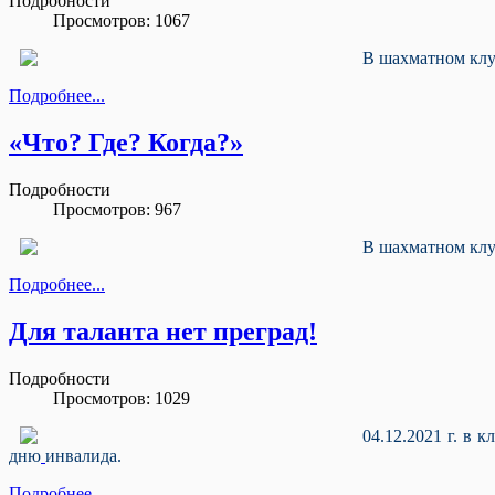
Подробности
Просмотров: 1067
В шахматном клу
Подробнее...
«Что? Где? Когда?»
Подробности
Просмотров: 967
В шахматном клуб
Подробнее...
Для таланта нет преград!
Подробности
Просмотров: 1029
04.12.2021 г. в
дню
инвалида.
Подробнее...