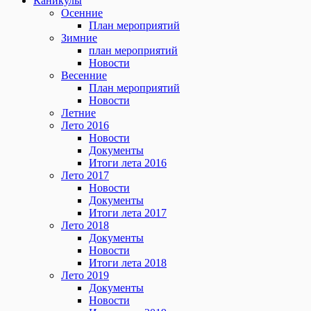
Каникулы
Осенние
План мероприятий
Зимние
план мероприятий
Новости
Весенние
План мероприятий
Новости
Летние
Лето 2016
Новости
Документы
Итоги лета 2016
Лето 2017
Новости
Документы
Итоги лета 2017
Лето 2018
Документы
Новости
Итоги лета 2018
Лето 2019
Документы
Новости