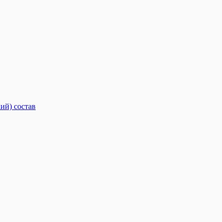
ий) состав