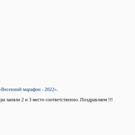
«Весенний марафон - 2022».
 заняли 2 и 3 место соответственно. Поздравляем !!!